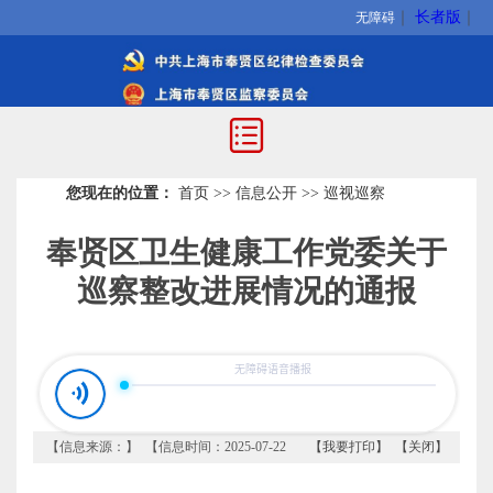
｜
长者版
｜
无障碍
您现在的位置：
首页
>>
信息公开
>>
巡视巡察
奉贤区卫生健康工作党委关于
巡察整改进展情况的通报
【信息来源：】 【信息时间：2025-07-22
【我要打印】
【关闭】