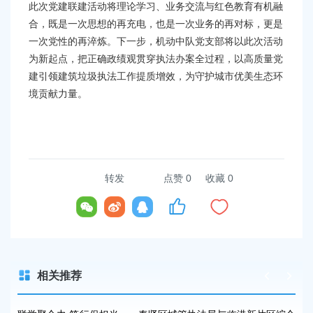
此次党建联建活动将理论学习、业务交流与红色教育有机融
合，既是一次思想的再充电，也是一次业务的再对标，更是
一次党性的再淬炼。下一步，机动中队党支部将以此次活动
为新起点，把正确政绩观贯穿执法办案全过程，以高质量党
建引领建筑垃圾执法工作提质增效，为守护城市优美生态环
境贡献力量。
转发
点赞
0
收藏 0
相关推荐