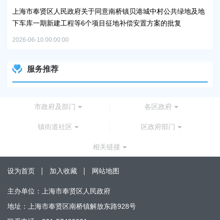
案的
上海市奉贤区人民政府关于同意南桥镇贝港城中村公共绿地及地
下车库一期新建工程等6个项目征地补偿安置方案的批复
2026-06-10 00:00:00
服务推荐
市政府及部门
各区政府
镇街道社区
区政府部门
相关链接
设为首页
加入收藏
网站地图
主办单位：上海市奉贤区人民政府
地址：上海市奉贤区南桥镇解放东路928号