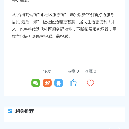
理更高效。
从“沿街商铺码”到“社区服务码”，奉贤以数字创新打通服务
居民“最后一米”，让社区治理更智慧、居民生活更便利！未
来，也将持续迭代社区服务码功能，不断拓展服务场景，用
数字化提升居民幸福感、获得感。
转发
点赞
0
收藏 0
相关推荐