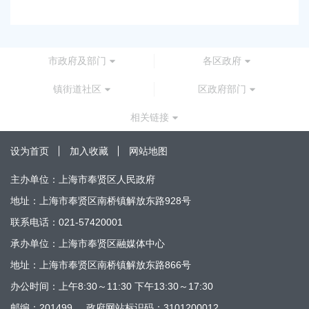
市政府及部门
各区政府
镇街道社区
区政府部门
相关链接
设为首页
加入收藏
网站地图
主办单位：上海市奉贤区人民政府
地址：上海市奉贤区南桥镇解放东路928号
联系电话：021-57420001
承办单位：上海市奉贤区融媒体中心
地址：上海市奉贤区南桥镇解放东路866号
办公时间：上午8:30～11:30 下午13:30～17:30
邮编：201499
政府网站标识码：3101200012