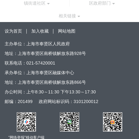
镇街道社区
区政府部门
相关链接
设为首页
加入收藏
网站地图
主办单位：上海市奉贤区人民政府
地址：上海市奉贤区南桥镇解放东路928号
联系电话：021-57420001
承办单位：上海市奉贤区融媒体中心
地址：上海市奉贤区南桥镇解放东路866号
办公时间：上午8:30～11:30 下午13:30～17:30
邮编：201499
政府网站标识码：3101200012
“网络举报”移动客户端