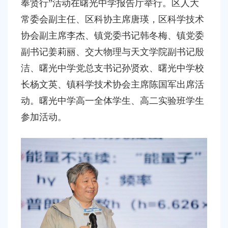
奉贤行”活动在曙光中学报告厅举行。区人大
常委会副主任、区科协主席唐瑛，区科学技术
协会副主席李杰、镇党委书记韩冬梅、镇党委
副书记姜莉丽、交大物理与天文学院副书记殷
洁、曙光中学党总支书记孙贤欢、曙光中学校
长杨文英、镇科学技术协会主席陈国军出席活
动。曙光中学高一全体学生、高二实验班学生
参加活动。