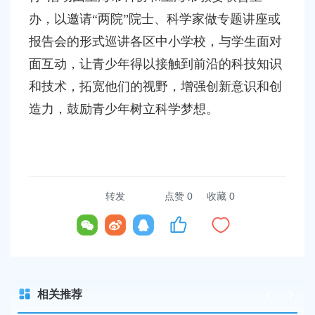
办，以邀请“两院”院士、科学家做专题讲座或
报告会的形式巡讲各区中小学校，与学生面对
面互动，让青少年得以接触到前沿的科技知识
和技术，拓宽他们的视野，增强创新意识和创
造力，鼓励青少年树立科学梦想。
转发
点赞
0
收藏 0
相关推荐