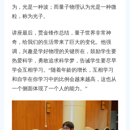
为，光是一种波；而量子物理认为光是一种微
粒，称为光子。
讲座最后，贾金锋作总结，量子世界非常神
奇，给我们的生活带来了巨大的变化。他强
调，兴趣是学好物理的关键所在，鼓励学生要
热爱科学，勇敢追求科学梦，告诫学生要尽早
学会互相学习。
“随着年龄的增长，互相学习
和自学在你学习中的比例会越来越高，这也从
一个侧面体现了一个人的能力。”