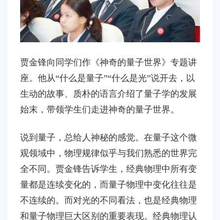
贾金锋向同学们作《神奇的量子世界》专题讲
座。他从
“什么是量子”“什么是光”说开去，以
生动的故事、质朴的语言介绍了量子学的发展
始末，带领学生们走进神奇的量子世界。
说到量子，总给人神秘的感觉。在量子这个微
观领域中，物理规律似乎与我们熟悉的世界完
全不同。贾金锋告诉学生，经典物理中所有变
量都是连续变化的，而量子物理中变化往往是
不连续的。而对光的不同看法，也是经典物理
和量子物理巨大区别的重要表现。经典物理认