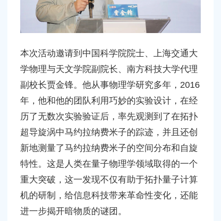
本次活动邀请到中国科学院院士、上海交通大
学物理与天文学院副院长、南方科技大学代理
副校长贾金锋。他从事物理学研究多年，
2016
年，他和他的团队利用巧妙的实验设计，在经
历了无数次实验验证后，率先观测到了在拓扑
超导旋涡中马约拉纳费米子的踪迹，并且还创
新地测量了马约拉纳费米子的空间分布和自旋
特性。这是人类在量子物理学领域取得的一个
重大突破，这一发现不仅有助于拓扑量子计算
机的研制，给信息科技带来革命性变化，还能
进一步揭开暗物质的谜团。