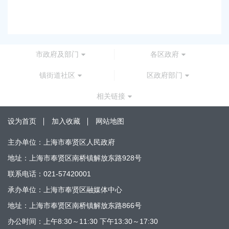
2026-05-15 00:00:00
市政府及部门
各区政府
镇街道社区
区政府部门
相关链接
设为首页
加入收藏
网站地图
主办单位：上海市奉贤区人民政府
地址：上海市奉贤区南桥镇解放东路928号
联系电话：021-57420001
承办单位：上海市奉贤区融媒体中心
地址：上海市奉贤区南桥镇解放东路866号
办公时间：上午8:30～11:30 下午13:30～17:30