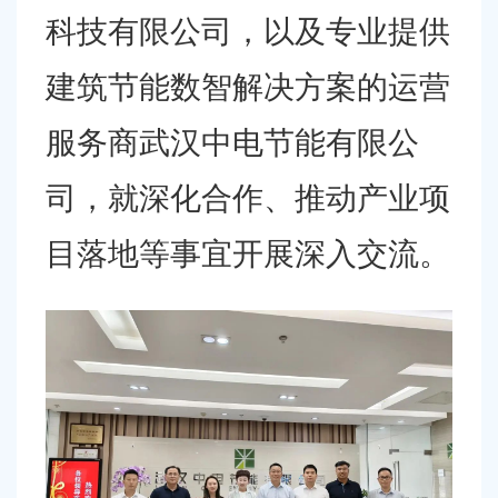
科技有限公司，以及专业提供
建筑节能数智解决方案的运营
服务商武汉中电节能有限公
司，就深化合作、推动产业项
目落地等事宜开展深入交流。