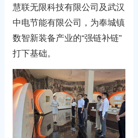
慧联无限科技有限公司及武汉
中电节能有限公司，为奉城镇
数智新装备产业的“强链补链”
打下基础。