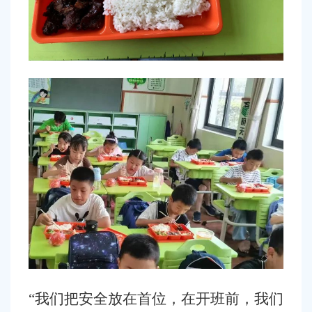
“我们把安全放在首位，在开班前，我们