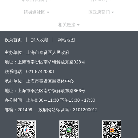
镇街道社区
区政府部门
相关链接
设为首页
加入收藏
网站地图
主办单位：上海市奉贤区人民政府
地址：上海市奉贤区南桥镇解放东路928号
联系电话：021-57420001
承办单位：上海市奉贤区融媒体中心
地址：上海市奉贤区南桥镇解放东路866号
办公时间：上午8:30～11:30 下午13:30～17:30
邮编：201499
政府网站标识码：3101200012