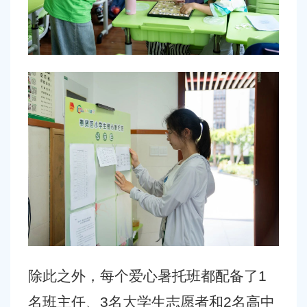
除此之外，每个爱心暑托班都配备了
1
名班主任、3名大学生志愿者和2名高中