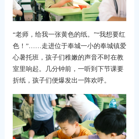
“老师，给我一张黄色的纸。”“我想要红
色！”……走进位于奉城一小的奉城镇爱
心暑托班，孩子们稚嫩的声音不时在教
室里响起。几分钟前，一听到下节课要
折纸，孩子们便爆发出一阵欢呼。