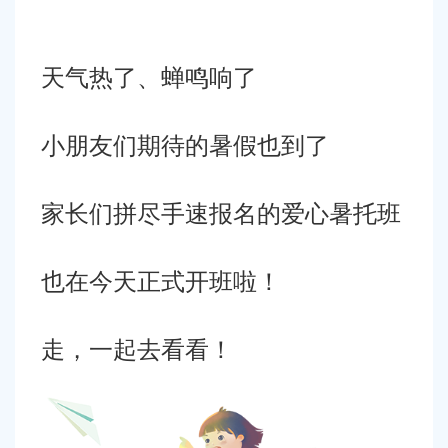
容
区
域
天气热了、蝉鸣响了
小朋友们期待的暑假也到了
家长们拼尽手速报名的爱心暑托班
也在今天正式开班啦！
走，一起去看看！