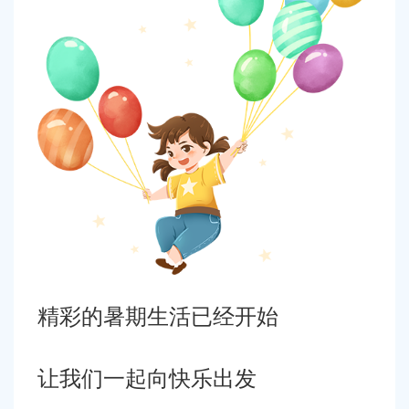
精彩的暑期生活已经开始
让我们一起向快乐出发