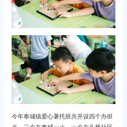
今年奉城镇爱心暑托班共开设四个办班