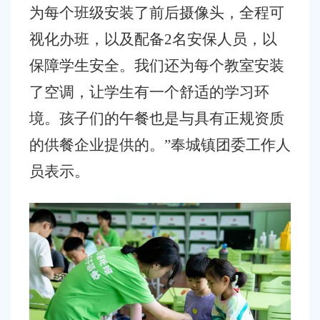
为每个班级安装了前后摄像头，全程可
视化办班，以及配备2名安保人员，以
保障学生安全。我们还为每个教室安装
了空调，让学生有一个舒适的学习环
境。孩子们的午餐也是与具有正规资质
的供餐企业提供的。”奉城镇团委工作人
员表示。