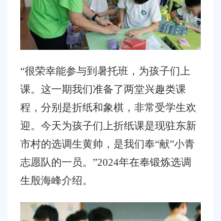
“很荣幸能参与到暑托班，为孩子们上
课。这一期我们准备了两堂兴趣类课
程，分别是折纸和象棋，非常受学生欢
迎。今天为孩子们上折纸课是现驻东新
市村的选调生黄帅，是我们奉“献”小青
志愿队的一员。”2024年在奉锻炼选调
生殷海峰介绍。