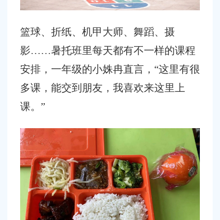
篮球、折纸、机甲大师、舞蹈、摄
影
……暑托班里每天都有不一样的课程
安排，一年级的小姝冉直言，“这里有很
多课，能交到朋友，我喜欢来这里上
课。”