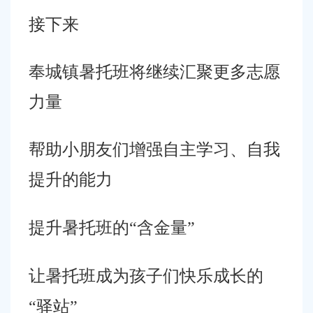
接下来
奉城镇暑托班将继续汇聚更多志愿
力量
帮助小朋友们增强自主学习、自我
提升的能力
提升暑托班的
“含金量”
让暑托班成为孩子们快乐成长的
“驿站”