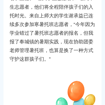
生志愿者，他们将全程陪伴孩子们的入
托时光。来自上师大的学生谢承益已连
续多次参加寒暑托班志愿者，“今年因为
学业错过了暑托班志愿者的报名，但我
报了奉城镇的暑期实践，现在协助团委
老师管理暑托班，也算是换了一种方式
守护这群孩子们。”