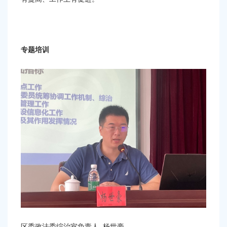
专题培训
区委政法委综治室负责人
杨世豪