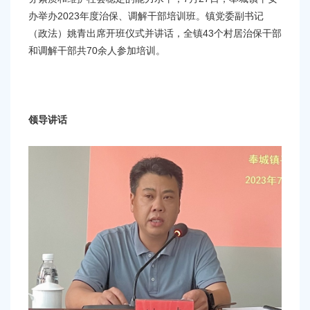
办举办2023年度治保、调解干部培训班。镇党委副书记
（政法）姚青出席开班仪式并讲话，全镇43个村居治保干部
和调解干部共70余人参加培训。
领导讲话