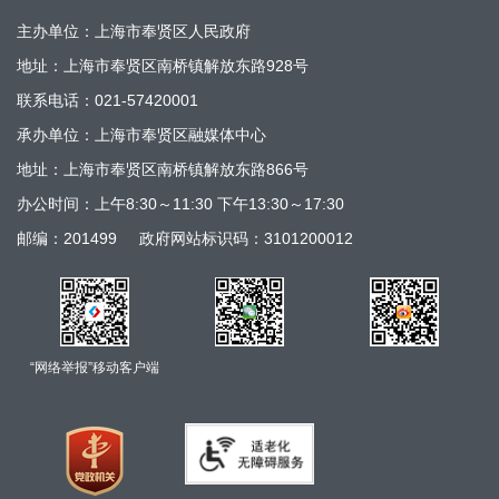
主办单位：上海市奉贤区人民政府
地址：上海市奉贤区南桥镇解放东路928号
联系电话：021-57420001
承办单位：上海市奉贤区融媒体中心
地址：上海市奉贤区南桥镇解放东路866号
办公时间：上午8:30～11:30 下午13:30～17:30
邮编：201499
政府网站标识码：3101200012
“网络举报”移动客户端