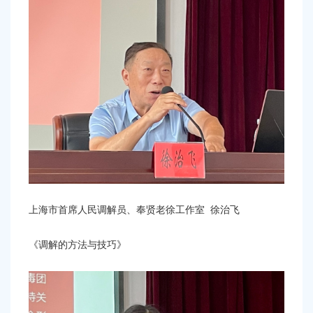
上海市首席人民调解员、奉贤老徐工作室
徐治飞
《调解的方法与技巧》