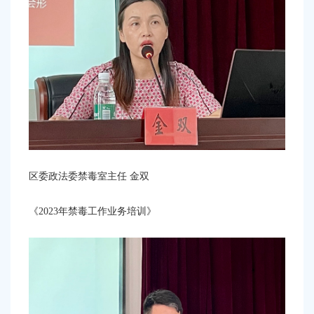
区委政法委禁毒室主任
金双
《
2023年禁毒工作业务培训》