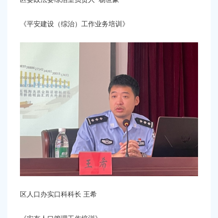
《平安建设（综治）工作业务培训》
区人口办实口科科长
王希