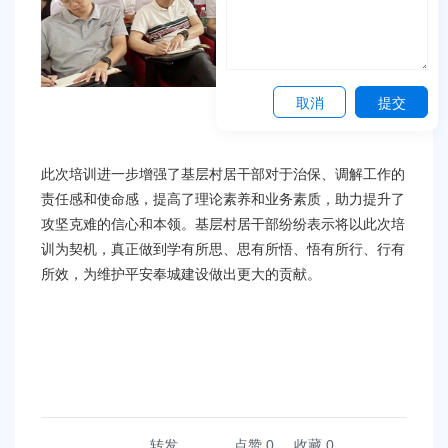
取消
提交
此次培训进一步增强了基层村居干部对于治保、调解工作的
责任感和使命感，提高了理论素养和业务素质，助力提升了
攻坚克难的信心和本领。基层村居干部纷纷表示将以此次培
训为契机，真正做到学有所思、思有所悟、悟有所行、行有
所效，为维护平安奉城建设做出更大的贡献。
转发
点赞
0
收藏 0