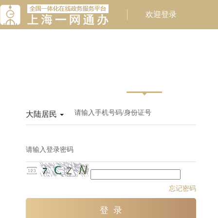
请输入手机号码/身份证号
大陆居民
请输入登录密码
忘记密码