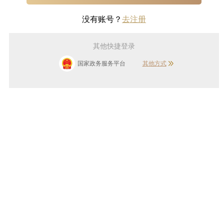
没有账号？
去注册
其他快捷登录
国家政务服务平台
其他方式