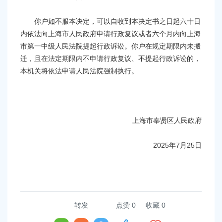
你户如不服本决定，可以自收到本决定书之日起六十日
内依法向上海市人民政府申请行政复议或者六个月内向上海
市第一中级人民法院提起行政诉讼。你户在规定期限内未搬
迁，且在法定期限内不申请行政复议、不提起行政诉讼的，
本机关将依法申请人民法院强制执行。
上海市奉贤区人民政府
2025年7月25日
转发
点赞
0
收藏 0