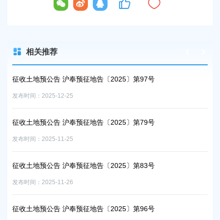
相关推荐
征收土地预公告 沪奉预征地告〔2025〕第97号
征收
发布时间：2025-12-25
发布时
征收土地预公告 沪奉预征地告〔2025〕第79号
征收
发布时间：2025-11-25
发布时
征收土地预公告 沪奉预征地告〔2025〕第83号
征地
发布时间：2025-11-26
发布时
征收土地预公告 沪奉预征地告〔2025〕第96号
征收