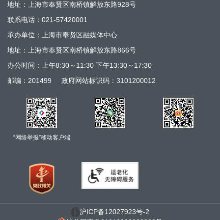
地址：上海市奉贤区南桥镇解放东路928号
联系电话：021-57420001
承办单位：上海市奉贤区融媒体中心
地址：上海市奉贤区南桥镇解放东路866号
办公时间：上午8:30～11:30 下午13:30～17:30
邮编：201499
政府网站标识码：3101200012
“网络举报”移动客户端
沪ICP备12027923号-2