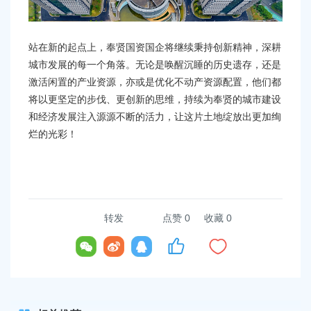
站在新的起点上，奉贤国资国企将继续秉持创新精神，深耕
城市发展的每一个角落。无论是唤醒沉睡的历史遗存，还是
激活闲置的产业资源，亦或是优化不动产资源配置，他们都
将以更坚定的步伐、更创新的思维，持续为奉贤的城市建设
和经济发展注入源源不断的活力，让这片土地绽放出更加绚
烂的光彩！
转发
点赞
0
收藏 0