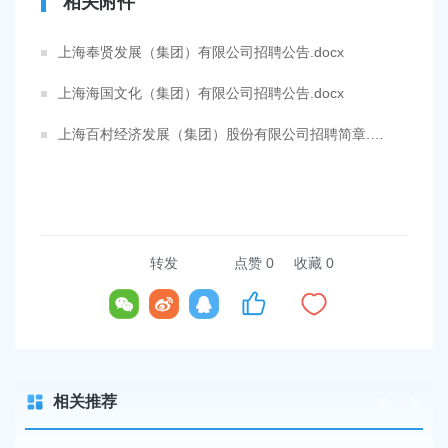
相关附件
上海奉贤发展（集团）有限公司招聘公告.docx
上海海国文化（集团）有限公司招聘公告.docx
上海百村经济发展（集团）股份有限公司招聘简章.docx
转发
点赞
0
收藏 0
相关推荐