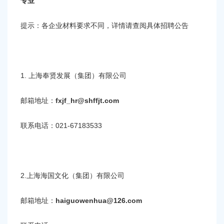
专业
提示：各企业材料要求不同，详情请查阅具体招聘公告
1. 上海奉贤发展（集团）有限公司
邮箱地址：
fxjf_hr@shffjt.com
联系电话：021-67183533
2.上海海国文化（集团）有限公司
邮箱地址：
haiguowenhua@126.com