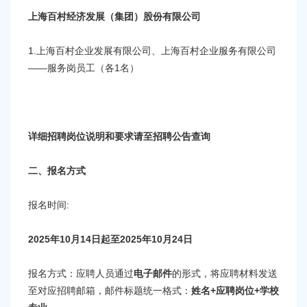
上海百村经济发展（集团）股份有限公司
1.上海百村企业发展有限公司、上海百村企业服务有限公司
——服务岗员工（各1名）
详细招聘岗位说明和要求请至招聘公告查询
二、报名方式
报名时间:
2025年10月14日起至2025年10月24日
报名方式：应聘人员通过
电子邮件
的形式，将应聘材料发送
至对应招聘邮箱，邮件标题统一格式：
姓名+应聘岗位+学校