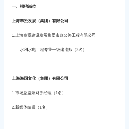
容
一、招聘岗位
区
域
上海奉贤发展（集团）有限公司
1.上海奉贤建设发展集团市政公路工程有限公司
——水利水电工程专业一级建造师（2名）
上海海国文化（集团）有限公司
1.市场总监兼财务经理（1名）
2.新媒体编辑（1名）