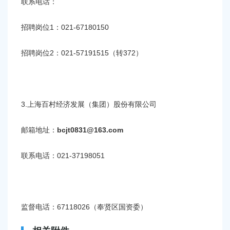
联系电话：
招聘岗位1：021-67180150
招聘岗位2：021-57191515（转372）
3.上海百村经济发展（集团）股份有限公司
邮箱地址：
bcjt0831@163.com
联系电话：021-37198051
监督电话：67118026（奉贤区国资委）