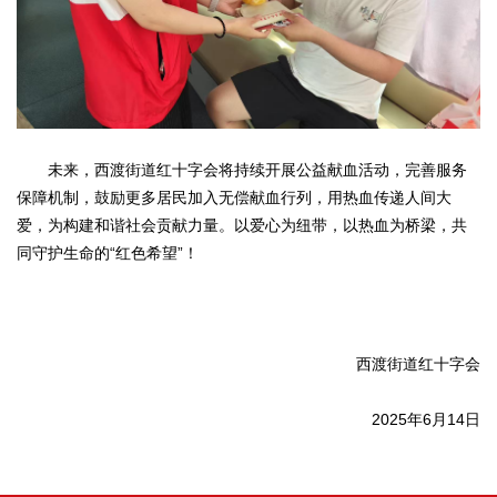
未来，西渡街道红十字会将持续开展公益献血活动，完善服务
保障机制，鼓励更多居民加入无偿献血行列，用热血传递人间大
爱，为构建和谐社会贡献力量。以爱心为纽带，以热血为桥梁，共
同守护生命的“红色希望”！
西渡街道红十字会
2025年6月14日