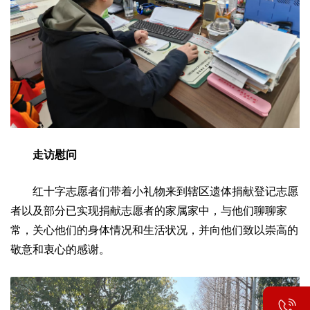
走访慰问
红十字志愿者们带着小礼物来到辖区遗体捐献登记志愿
者以及部分已实现捐献志愿者的家属家中，与他们聊聊家
常，关心他们的身体情况和生活状况，并向他们致以崇高的
敬意和衷心的感谢。