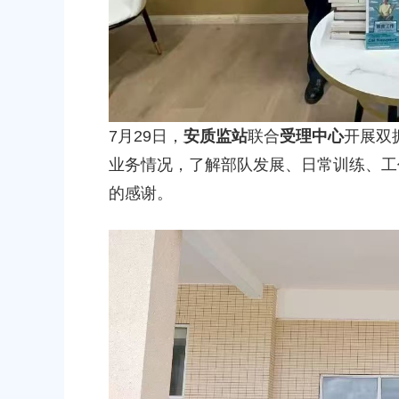
7月29日，
安质监站
联合
受理中心
开展双
业务情况，了解部队发展、日常训练、工
的感谢。