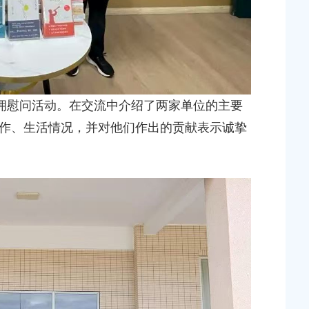
拥慰问活动。在交流中介绍了两家单位的主要
作、生活情况，并对他们作出的贡献表示诚挚