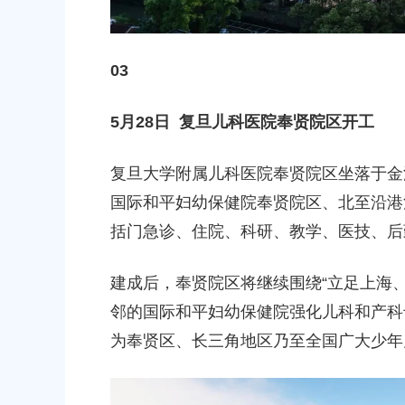
03
5月28日 复旦儿科医院奉贤院区
开工
复旦大学附属儿科医院奉贤院区坐落于金
国际和平妇幼保健院奉贤院区、北至沿港
括门急诊、住院、科研、教学、医技、后
建成后，奉贤院区将继续围绕“立足上海
邻的国际和平妇幼保健院强化儿科和产科
为奉贤区、长三角地区乃至全国广大少年