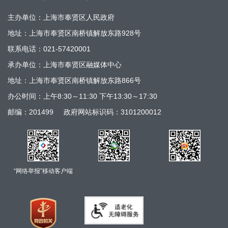
主办单位：上海市奉贤区人民政府
地址：上海市奉贤区南桥镇解放东路928号
联系电话：021-57420001
承办单位：上海市奉贤区融媒体中心
地址：上海市奉贤区南桥镇解放东路866号
办公时间：上午8:30～11:30 下午13:30～17:30
邮编：201499
政府网站标识码：3101200012
“网络举报”移动客户端