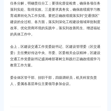
任务分解，明确责任分工；要强化督促检查，确保各项任务
落到实处、取得实效。三是要求真务实，确保政绩观学习教
育成果转化为工作实绩。要把正确政绩观落实到“交通强区”
建设的全过程、各方面，落实到深化工程建设领域审批制度
改革、优化营商环境的实践中，落实到改善民生、增进福祉
的具体工作中。
会上，区建设交通工作党委副书记、区建设管理委（区交通
委）主任樊好传达中央、市委、区委相关会议精神，区建设
交通工作党委副书记盛涛峰部署树立和践行正确政绩观学习
教育工作方案。
委全体区管干部、挂职干部，四级调研员，机关科室负责
人，委属各基层单位主要领导参加会议。