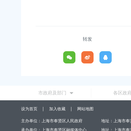
转发
市政府及部门
各区政
设为首页
加入收藏
网站地图
主办单位：上海市奉贤区人民政府
地址：上海市奉
承办单位：上海市奉贤区融媒体中心
地址：上海市奉