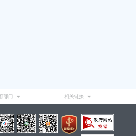
府部门
相关链接