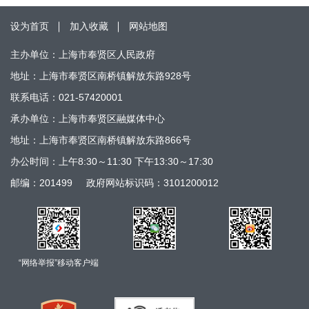
设为首页
加入收藏
网站地图
主办单位：上海市奉贤区人民政府
地址：上海市奉贤区南桥镇解放东路928号
联系电话：021-57420001
承办单位：上海市奉贤区融媒体中心
地址：上海市奉贤区南桥镇解放东路866号
办公时间：上午8:30～11:30 下午13:30～17:30
邮编：201499
政府网站标识码：3101200012
“网络举报”移动客户端