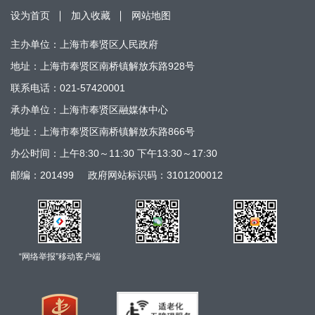
设为首页
加入收藏
网站地图
主办单位：上海市奉贤区人民政府
地址：上海市奉贤区南桥镇解放东路928号
联系电话：021-57420001
承办单位：上海市奉贤区融媒体中心
地址：上海市奉贤区南桥镇解放东路866号
办公时间：上午8:30～11:30 下午13:30～17:30
邮编：201499
政府网站标识码：3101200012
“网络举报”移动客户端