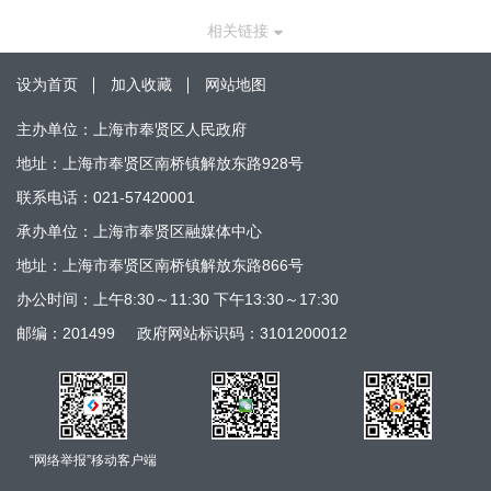
相关链接
设为首页
加入收藏
网站地图
主办单位：上海市奉贤区人民政府
地址：上海市奉贤区南桥镇解放东路928号
联系电话：021-57420001
承办单位：上海市奉贤区融媒体中心
地址：上海市奉贤区南桥镇解放东路866号
办公时间：上午8:30～11:30 下午13:30～17:30
邮编：201499
政府网站标识码：3101200012
“网络举报”移动客户端