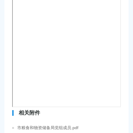
相关附件
市粮食和物资储备局党组成员.pdf