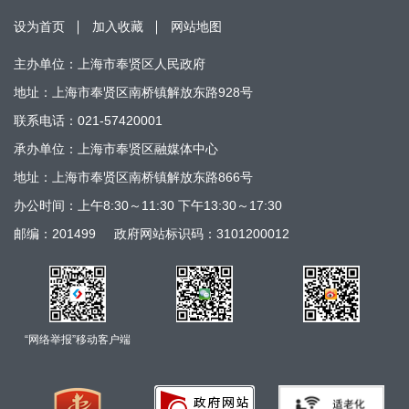
设为首页
加入收藏
网站地图
主办单位：上海市奉贤区人民政府
地址：上海市奉贤区南桥镇解放东路928号
联系电话：021-57420001
承办单位：上海市奉贤区融媒体中心
地址：上海市奉贤区南桥镇解放东路866号
办公时间：上午8:30～11:30 下午13:30～17:30
邮编：201499
政府网站标识码：3101200012
“网络举报”移动客户端