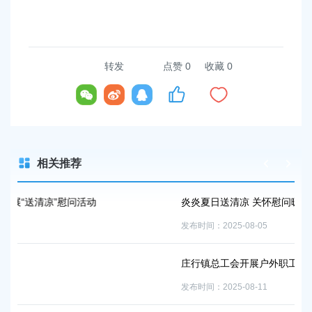
转发
点赞
0
收藏 0
相关推荐
炎炎夏日送清凉 关怀慰问暖人心
发布时间：2025-08-05
庄行镇总工会开展户外职工高温慰问活动
发布时间：2025-08-11