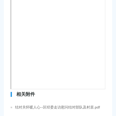
相关附件
结对关怀暖人心--区经委走访慰问结对部队及村居.pdf