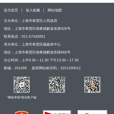
设为首页
加入收藏
网站地图
主办单位：上海市奉贤区人民政府
地址：上海市奉贤区南桥镇解放东路928号
联系电话：021-57420001
承办单位：上海市奉贤区融媒体中心
地址：上海市奉贤区南桥镇解放东路866号
办公时间：上午8:30～11:30 下午13:30～17:30
邮编：201499
政府网站标识码：3101200012
“网络举报”移动客户端