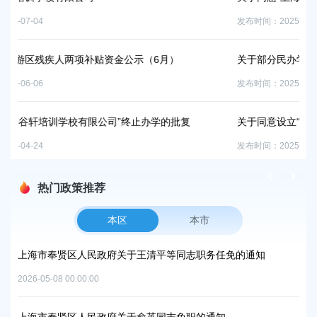
发布时间：2025-06-19
公示（6月）
关于部分民办学校办学许可证到期自然废止的公
发布时间：2025-05-19
终止办学的批复
关于同意设立“上海创林培训学校有限公司”办学
发布时间：2025-05-30
热门政策推荐
本区
本市
政府关于王清平等同志职务任免的通知
上海市奉贤区人民政府办公室
中和及节能减排重点工作安
2026-06-09 00:00:00