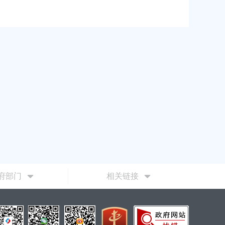
2026-06-23 00:0
府部门
相关链接