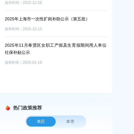
发布时间：2025-12-26
2025年上海市一次性扩岗补助公示（第五批）
发布时间：2025-10-13
2025年11月奉贤区女职工产假及生育假期间用人单位
社保补贴公示
作业
发布时间：2026-01-19
果的
热门政策推荐
本区
本市