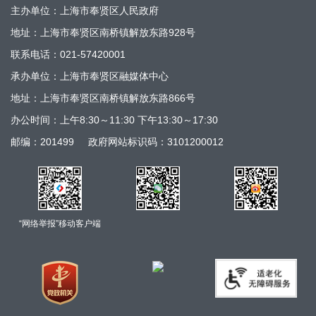
主办单位：上海市奉贤区人民政府
地址：上海市奉贤区南桥镇解放东路928号
联系电话：021-57420001
承办单位：上海市奉贤区融媒体中心
地址：上海市奉贤区南桥镇解放东路866号
办公时间：上午8:30～11:30 下午13:30～17:30
邮编：201499
政府网站标识码：3101200012
“网络举报”移动客户端