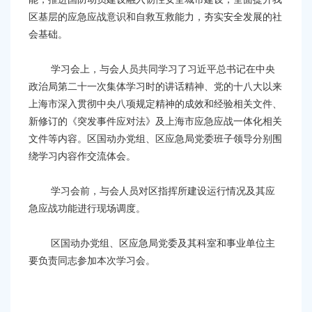
区基层的应急应战意识和自救互救能力，夯实安全发展的社
会基础。
学习会上，与会人员共同学习了习近平总书记在中央
政治局第二十一次集体学习时的讲话精神、党的十八大以来
上海市深入贯彻中央八项规定精神的成效和经验相关文件、
新修订的《突发事件应对法》及上海市应急应战一体化相关
文件等内容。区国动办党组、区应急局党委班子领导分别围
绕学习内容作交流体会。
学习会前，与会人员对区指挥所建设运行情况及其应
急应战功能进行现场调度。
区国动办党组、区应急局党委及其科室和事业单位主
要负责同志参加本次学习会。