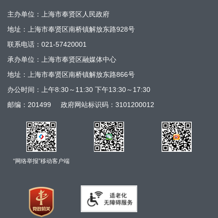
主办单位：上海市奉贤区人民政府
地址：上海市奉贤区南桥镇解放东路928号
联系电话：021-57420001
承办单位：上海市奉贤区融媒体中心
地址：上海市奉贤区南桥镇解放东路866号
办公时间：上午8:30～11:30 下午13:30～17:30
邮编：201499
政府网站标识码：3101200012
“网络举报”移动客户端