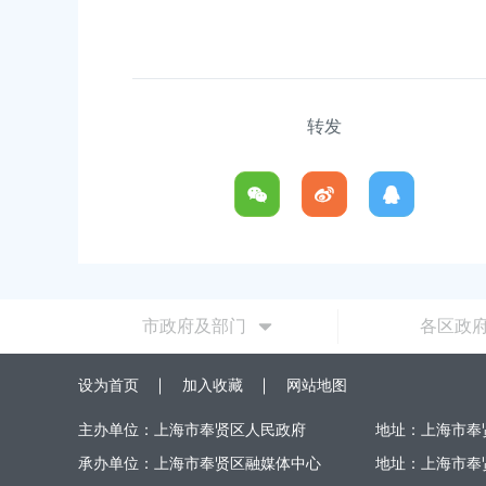
奉贤区南桥镇曙光村跃进201号
转发
市政府及部门
各区政
设为首页
加入收藏
网站地图
主办单位：上海市奉贤区人民政府
地址：上海市奉
承办单位：上海市奉贤区融媒体中心
地址：上海市奉