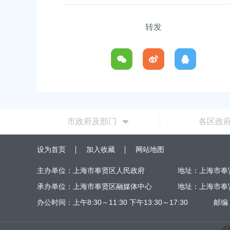
2026-06-23 00:00:00
转发
市政府及部门
各区政
设为首页
加入收藏
网站地图
主办单位：上海市奉贤区人民政府
地址：上海市奉
承办单位：上海市奉贤区融媒体中心
地址：上海市奉
办公时间：上午8:30～11:30 下午13:30～17:30
邮编：