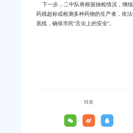
下一步，二中队将根据抽检情况，继续
药残超标或检测多种药物的生产者，依法
底线，确保市民“舌尖上的安全”。
转发