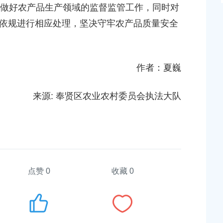
做好农产品生产领域的监督监管工作，同时对
依规进行相应处理，坚决守牢农产品质量安全
作者：夏巍
来源: 奉贤区农业农村委员会执法大队
点赞
0
收藏 0