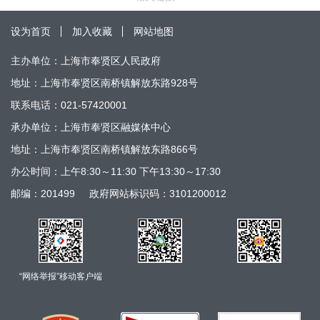
设为首页
加入收藏
网站地图
主办单位：上海市奉贤区人民政府
地址：上海市奉贤区南桥镇解放东路928号
联系电话：021-57420001
承办单位：上海市奉贤区融媒体中心
地址：上海市奉贤区南桥镇解放东路866号
办公时间：上午8:30～11:30 下午13:30～17:30
邮编：201499
政府网站标识码：3101200012
“网络举报”移动客户端