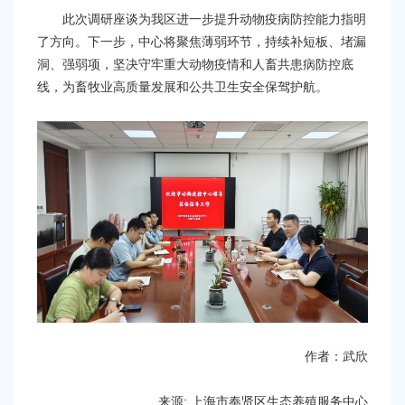
此次调研座谈为我区进一步提升动物疫病防控能力指明
了方向。下一步，中心将聚焦薄弱环节，持续补短板、堵漏
洞、强弱项，坚决守牢重大动物疫情和人畜共患病防控底
线，为畜牧业高质量发展和公共卫生安全保驾护航。
作者：武欣
来源: 上海市奉贤区生态养殖服务中心