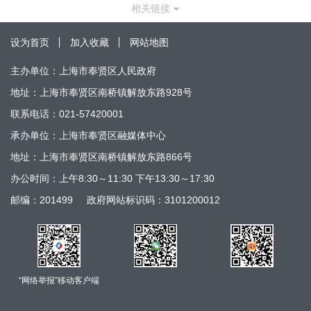
相关链接
设为首页
加入收藏
网站地图
主办单位：上海市奉贤区人民政府
地址：上海市奉贤区南桥镇解放东路928号
联系电话：021-57420001
承办单位：上海市奉贤区融媒体中心
地址：上海市奉贤区南桥镇解放东路866号
办公时间：上午8:30～11:30 下午13:30～17:30
邮编：201499
政府网站标识码：3101200012
“网络举报”移动客户端