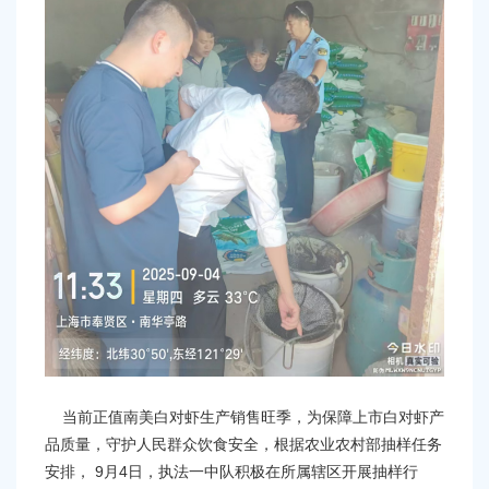
容
区
域
当前正值南美白对虾生产销售旺季，为保障上市白对虾产
品质量，守护人民群众饮食安全，根据农业农村部抽样任务
安排， 9月4日，执法一中队积极在所属辖区开展抽样行