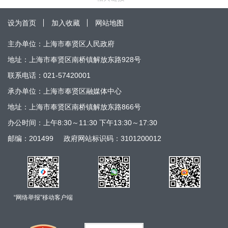
设为首页
加入收藏
网站地图
主办单位：上海市奉贤区人民政府
地址：上海市奉贤区南桥镇解放东路928号
联系电话：021-57420001
承办单位：上海市奉贤区融媒体中心
地址：上海市奉贤区南桥镇解放东路866号
办公时间：上午8:30～11:30 下午13:30～17:30
邮编：201499
政府网站标识码：3101200012
“网络举报”移动客户端