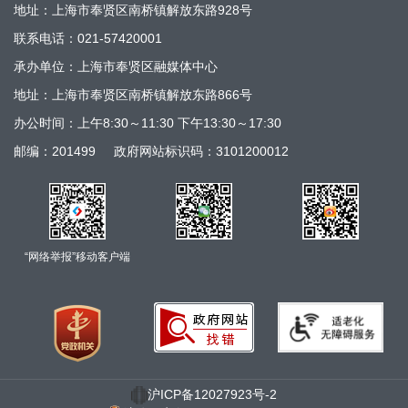
地址：上海市奉贤区南桥镇解放东路928号
联系电话：021-57420001
承办单位：上海市奉贤区融媒体中心
地址：上海市奉贤区南桥镇解放东路866号
办公时间：上午8:30～11:30 下午13:30～17:30
邮编：201499
政府网站标识码：3101200012
“网络举报”移动客户端
沪ICP备12027923号-2