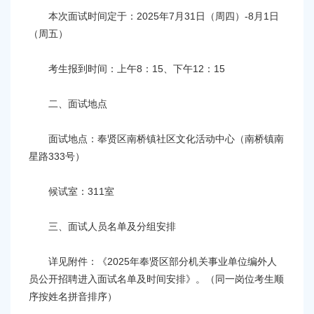
容
本次面试时间定于：2025年7月31日（周四）-8月1日
区
域
（周五）
考生报到时间：上午8：15、下午12：15
二、面试地点
面试地点：奉贤区南桥镇社区文化活动中心（南桥镇南
星路333号）
候试室：311室
三、面试人员名单及分组安排
详见附件：《2025年奉贤区部分机关事业单位编外人
员公开招聘进入面试名单及时间安排》。（同一岗位考生顺
序按姓名拼音排序）