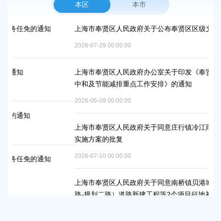
本区
本市
的通知
上海市奉贤区人民政府关于公布奉贤区区级文物保护单位的
2026-07-29 00:00:00
上海市奉贤区人民政府办公室关于印发《奉贤区2026年碳
中和及节能减排重点工作安排》的通知
2026-06-09 00:00:00
上海市奉贤区人民政府关于同意庄行镇冷江雨巷城中村改造
实施方案的批复
2026-07-10 00:00:00
的通知
上海市奉贤区人民政府关于同意南桥镇贝港城中村运河路（
路-规划二路）道路新建工程等2个项目征地补偿安置方案的
2026-05-15 00:00:00