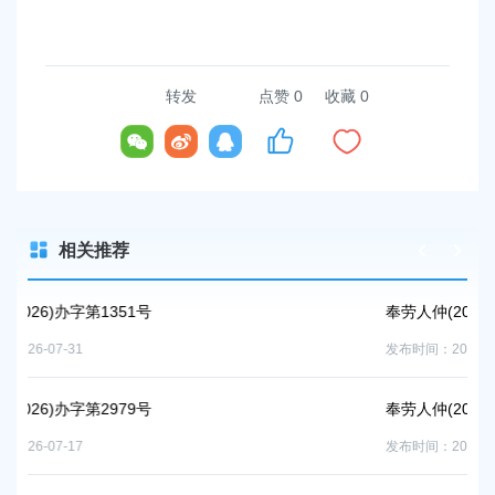
转发
点赞
0
收藏 0
相关推荐
奉劳人仲(2026)办字第990号
发布时间：2026-05-22
奉劳人仲(2026)办字第871-874号
发布时间：2026-05-22