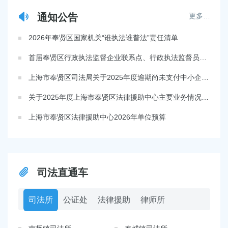
通知公告
更多…
2026年奉贤区国家机关“谁执法谁普法”责任清单
首届奉贤区行政执法监督企业联系点、行政执法监督员名单公示
上海市奉贤区司法局关于2025年度逾期尚未支付中小企业款项的说明
关于2025年度上海市奉贤区法律援助中心主要业务情况的公示
上海市奉贤区法律援助中心2026年单位预算
司法直通车
司法所
公证处
法律援助
律师所