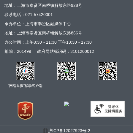
地址：上海市奉贤区南桥镇解放东路928号
联系电话：021-57420001
承办单位：上海市奉贤区融媒体中心
地址：上海市奉贤区南桥镇解放东路866号
办公时间：上午8:30～11:30 下午13:30～17:30
邮编：201499
政府网站标识码：3101200012
“网络举报”移动客户端
沪ICP备12027923号-2