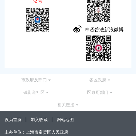
众号
奉贤普法新浪微博
市政府及部门
各区政府
镇街道社区
区政府部门
相关链接
设为首页
加入收藏
网站地图
主办单位：上海市奉贤区人民政府