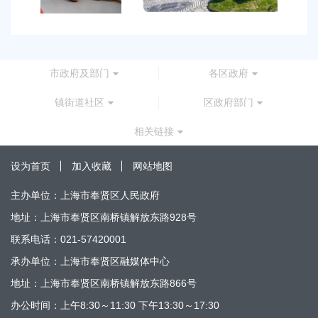
市政府及部门
各区政府
镇街道社区
区政府部门
相关链接
设为首页
加入收藏
网站地图
主办单位：上海市奉贤区人民政府
地址：上海市奉贤区南桥镇解放东路928号
联系电话：021-57420001
承办单位：上海市奉贤区融媒体中心
地址：上海市奉贤区南桥镇解放东路866号
办公时间：上午8:30～11:30 下午13:30～17:30