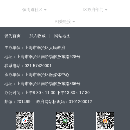
镇街道社区
区政府部门
相关链接
设为首页
加入收藏
网站地图
主办单位：上海市奉贤区人民政府
地址：上海市奉贤区南桥镇解放东路928号
联系电话：021-57420001
承办单位：上海市奉贤区融媒体中心
地址：上海市奉贤区南桥镇解放东路866号
办公时间：上午8:30～11:30 下午13:30～17:30
邮编：201499
政府网站标识码：3101200012