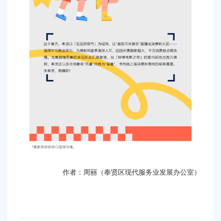
作者：周丽（奉贤区现代服务业发展办公室）