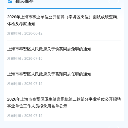
相关推荐
岗位）面试成绩查询、
上海市奉贤区人民政府关于王建恩等同志职务任免的
发布时间：2026-07-15
2026年奉贤区社区工作者、哨员公开招聘面试通知
通知
发布时间：2026-07-21
2026年奉贤区统一批次普通高中及中职校最低录取
通知
发布时间：2026-07-23
征收土地预公告 沪奉预征地告〔2026〕第64号
部分事业单位公开招聘
发布时间：2026-07-29