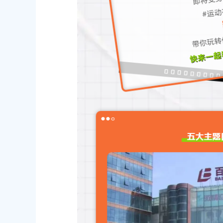
2026-06-23 00:00:00
2026-06-10 00:0