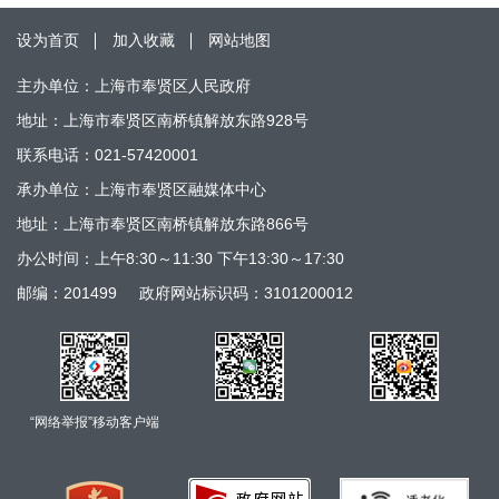
设为首页
加入收藏
网站地图
主办单位：上海市奉贤区人民政府
地址：上海市奉贤区南桥镇解放东路928号
联系电话：021-57420001
承办单位：上海市奉贤区融媒体中心
地址：上海市奉贤区南桥镇解放东路866号
办公时间：上午8:30～11:30 下午13:30～17:30
邮编：201499
政府网站标识码：3101200012
“网络举报”移动客户端