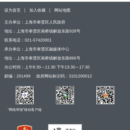
设为首页
加入收藏
网站地图
主办单位：上海市奉贤区人民政府
地址：上海市奉贤区南桥镇解放东路928号
联系电话：021-57420001
承办单位：上海市奉贤区融媒体中心
地址：上海市奉贤区南桥镇解放东路866号
办公时间：上午8:30～11:30 下午13:30～17:30
邮编：201499
政府网站标识码：3101200012
“网络举报”移动客户端