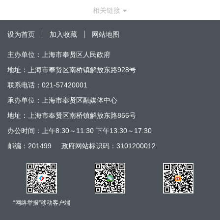
相关链接
设为首页
加入收藏
网站地图
主办单位：上海市奉贤区人民政府
地址：上海市奉贤区南桥镇解放东路928号
联系电话：021-57420001
承办单位：上海市奉贤区融媒体中心
地址：上海市奉贤区南桥镇解放东路866号
办公时间：上午8:30～11:30 下午13:30～17:30
邮编：201499
政府网站标识码：3101200012
“网络举报”移动客户端