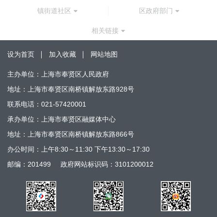
镇街道社区
区政府部门
相关链接
设为首页
加入收藏
网站地图
主办单位：上海市奉贤区人民政府
地址：上海市奉贤区南桥镇解放东路928号
联系电话：021-57420001
承办单位：上海市奉贤区融媒体中心
地址：上海市奉贤区南桥镇解放东路866号
办公时间：上午8:30～11:30 下午13:30～17:30
邮编：201499
政府网站标识码：3101200012