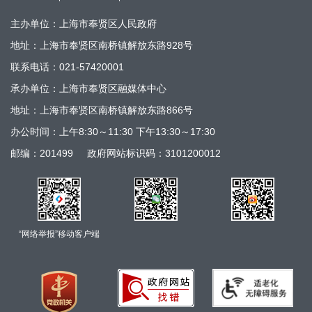
主办单位：上海市奉贤区人民政府
地址：上海市奉贤区南桥镇解放东路928号
联系电话：021-57420001
承办单位：上海市奉贤区融媒体中心
地址：上海市奉贤区南桥镇解放东路866号
办公时间：上午8:30～11:30 下午13:30～17:30
邮编：201499
政府网站标识码：3101200012
“网络举报”移动客户端