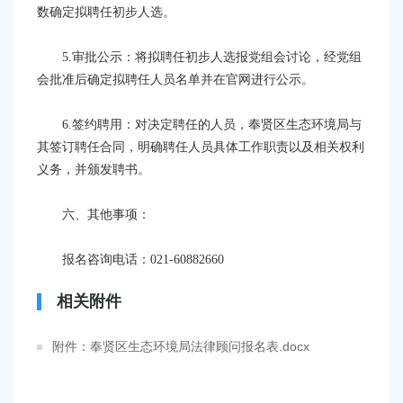
数确定拟聘任初步人选。
5.审批公示：将拟聘任初步人选报党组会讨论，经党组
会批准后确定拟聘任人员名单并在官网进行公示。
6.签约聘用：对决定聘任的人员，奉贤区生态环境局与
其签订聘任合同，明确聘任人员具体工作职责以及相关权利
义务，并颁发聘书。
六、其他事项：
报名咨询电话：
021-60882660
相关附件
附件：奉贤区生态环境局法律顾问报名表.docx