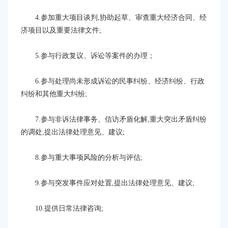
4.参加重大项目谈判,协助起草、审查重大经济合同、经
济项目以及重要法律文件;
5.参与行政复议、诉讼等案件的办理；
6.参与处理尚未形成诉讼的民事纠纷、经济纠纷、行政
纠纷和其他重大纠纷;
7.参与非诉法律事务、信访矛盾化解,重大突出矛盾纠纷
的调处,提出法律处理意见、建议;
8.参与重大事项风险的分析与评估;
9.参与突发事件应对处置,提出法律处理意见、建议;
10.提供日常法律咨询;