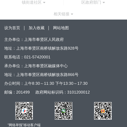
镇街道社区
区政府部门
相关链接
设为首页
加入收藏
网站地图
主办单位：上海市奉贤区人民政府
地址：上海市奉贤区南桥镇解放东路928号
联系电话：021-57420001
承办单位：上海市奉贤区融媒体中心
地址：上海市奉贤区南桥镇解放东路866号
办公时间：上午8:30～11:30 下午13:30～17:30
邮编：201499
政府网站标识码：3101200012
“网络举报”移动客户端