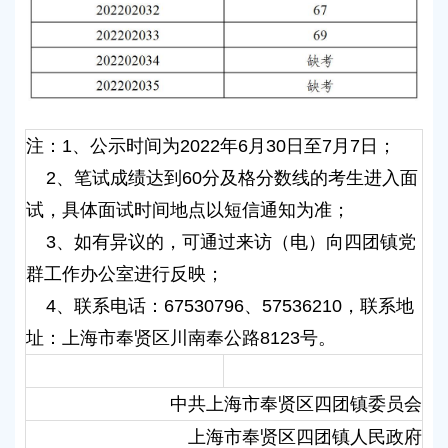
注：1、公示时间为2022年6月30日至7月7日；
2、笔试成绩达到60分及格分数线的考生进入面
试，具体面试时间地点以短信通知为准；
3、如有异议的，可通过来访（电）向四团镇党
群工作办公室进行反映；
4、联系电话：67530796、57536210，联系地
址：上海市奉贤区川南奉公路8123号。
中共上海市奉贤区四团镇委员会
上海市奉贤区四团镇人民政府