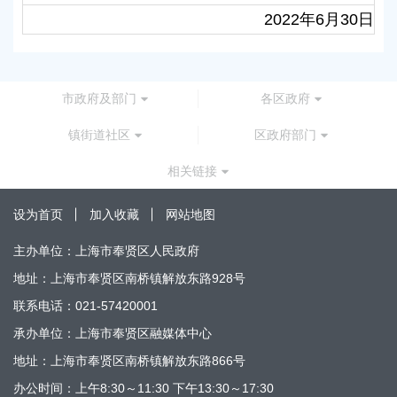
2022年6月30日
市政府及部门
各区政府
镇街道社区
区政府部门
相关链接
设为首页
加入收藏
网站地图
主办单位：上海市奉贤区人民政府
地址：上海市奉贤区南桥镇解放东路928号
联系电话：021-57420001
承办单位：上海市奉贤区融媒体中心
地址：上海市奉贤区南桥镇解放东路866号
办公时间：上午8:30～11:30 下午13:30～17:30