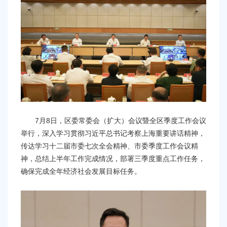
容
区
域
7月8日，区委常委会（扩大）会议暨全区季度工作会议
举行，深入学习贯彻习近平总书记考察上海重要讲话精神，
传达学习十二届市委七次全会精神、市委季度工作会议精
神，总结上半年工作完成情况，部署三季度重点工作任务，
确保完成全年经济社会发展目标任务。