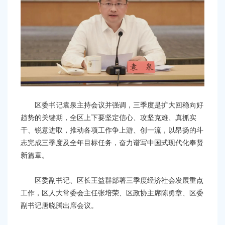
区委书记袁泉主持会议并强调，三季度是扩大回稳向好
趋势的关键期，全区上下要坚定信心、攻坚克难、真抓实
干、锐意进取，推动各项工作争上游、创一流，以昂扬的斗
志完成三季度及全年目标任务，奋力谱写中国式现代化奉贤
新篇章。
区委副书记、区长王益群部署三季度经济社会发展重点
工作，区人大常委会主任张培荣、区政协主席陈勇章、区委
副书记唐晓腾出席会议。